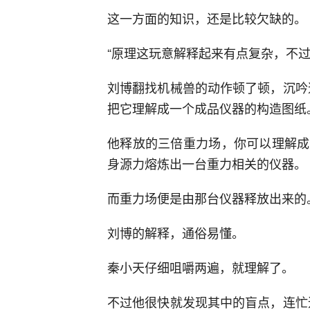
这一方面的知识，还是比较欠缺的。
“原理这玩意解释起来有点复杂，不过
刘博翻找机械兽的动作顿了顿，沉吟
把它理解成一个成品仪器的构造图纸
他释放的三倍重力场，你可以理解成
身源力熔炼出一台重力相关的仪器。
而重力场便是由那台仪器释放出来的
刘博的解释，通俗易懂。
秦小天仔细咀嚼两遍，就理解了。
不过他很快就发现其中的盲点，连忙