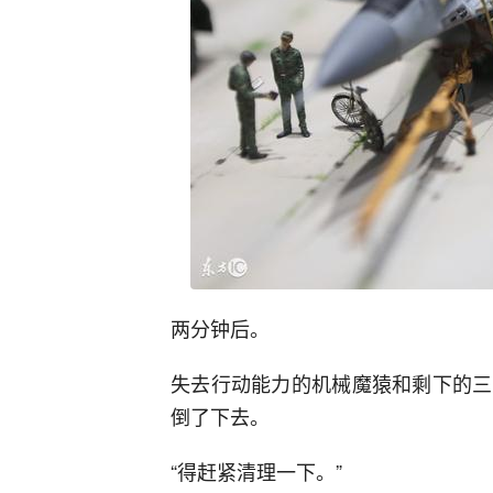
两分钟后。
失去行动能力的机械魔猿和剩下的三
倒了下去。
“得赶紧清理一下。”