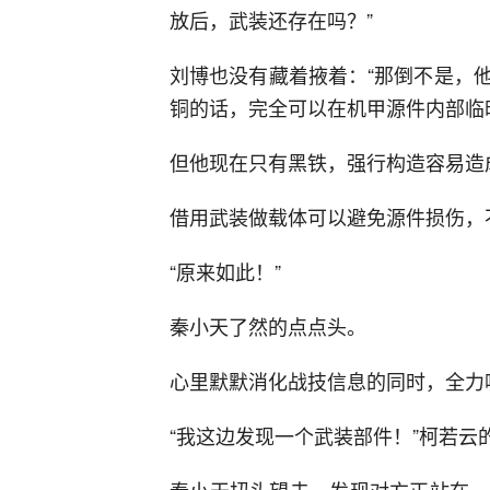
放后，武装还存在吗？”
刘博也没有藏着掖着：“那倒不是，
铜的话，完全可以在机甲源件内部临
但他现在只有黑铁，强行构造容易造
借用武装做载体可以避免源件损伤，
“原来如此！”
秦小天了然的点点头。
心里默默消化战技信息的同时，全力
“我这边发现一个武装部件！”柯若云