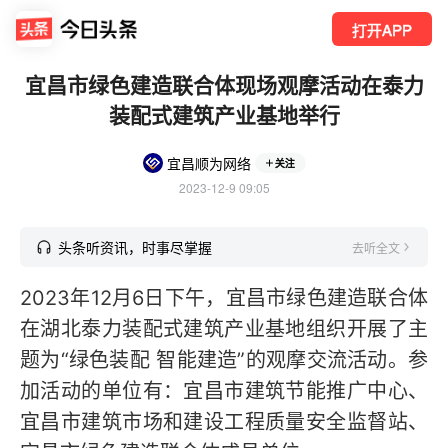
打开APP
宜昌市绿色建造联合体现场观摩活动在泰力
装配式建筑产业基地举行
宜昌顺为网络
关注
2023-12-9 09:05
头条听资讯，时事尽掌握
去听全文
2023年12月6日下午，宜昌市绿色建造联合体
在湖北泰力装配式建筑产业基地组织开展了主
题为“绿色装配 智能建造”的观摩交流活动。参
加活动的单位有：宜昌市建筑节能推广中心、
宜昌市建筑市场和建设工程质量安全监督站、