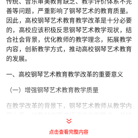
传统、音乐审美教育缺乏、教学评价体系不完
善等问题，严重影响了钢琴艺术的教育质量。
因此，高校钢琴艺术教育教学改革是十分必要
的，高校应该积极反思钢琴艺术教学现状，结
合社会背景，优化教师的教学理念，拓展教学
内容，创新教学方式，推动高校钢琴艺术教育
的发展。
一、高校钢琴艺术教育教学改革的重要意义
（一）增强钢琴艺术教育教学质量
在教学改革的背景下，钢琴艺术教师从教学内
容入手，对教材内容进行了优化和整合，并结
合钢琴艺术的发展情况增加了新的教学内容，
点击查看完整内容
拓展学生的知识面，锻炼学生的专业能力，使