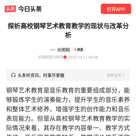
打开APP
探析高校钢琴艺术教育教学的现状与改革分
析
光明网
关注
光明网官方账号
  2023-12-11 09:48
头条听资讯，时事尽掌握
去听全文
钢琴艺术教育是音乐教育的重要组成部分，能
够锻炼学生的演奏能力，提升学生的音乐素养
和整体艺术修养，增强学生的创作能力和音乐
表现能力。但是从高校钢琴艺术教育教学的实
际情况来看，其存在教学内容单一、教学方式