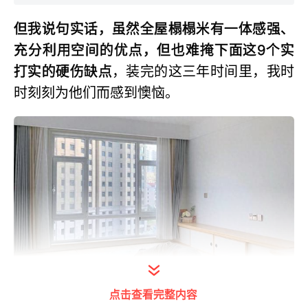
但我说句实话，虽然全屋榻榻米有一体感强、
充分利用空间的优点，但也难掩下面这9个实
打实的硬伤缺点
，装完的这三年时间里，我时
时刻刻为他们而感到懊恼。
点击查看完整内容