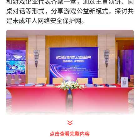
和游戏企业代表齐聚一堂，通过主旨演讲、圆
桌对话等形式，分享游戏公益新模式，探讨共
建未成年人网络安全保护网。
其中，网易旗下游戏《蛋仔派对》作为行业内
点击查看完整内容
极具影响力的数字游戏，与5亿用户建立了社