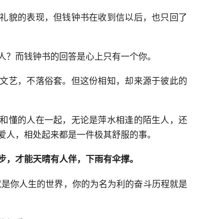
礼貌的表现，但钱钟书在收到信以后，也只回了
人？而钱钟书的回答是心上只有一个你。
文艺，不落俗套。但这份相知，却来源于彼此的
和懂的人在一起，无论是萍水相逢的陌生人，还
爱人，相处起来都是一件极其舒服的事。
步，才能天晴有人伴，下雨有伞撑。
就是你人生的世界，你的为名为利的奋斗历程就是