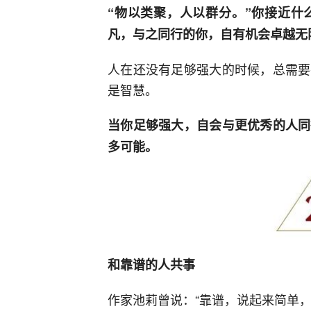
“物以类聚，人以群分。”你接近什
凡，与之同行的你，自有机会卓越无
人在还没有足够强大的时候，总需要
是智慧。
当你足够强大，自会与更优秀的人同
多可能。
和靠谱的人共事
作家池莉曾说：“靠谱，说起来简单