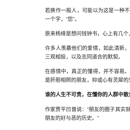
若换作一般人，可能以为这是一种不
一个字，“您”。
原来杨绛是想问钱钟书，心上有几个
许多人羡慕他们的爱情，如此清新，
三观相投，以及志同道合的默契。
在感情中，真正的懂得，并不容易。
是肝胆相照的朋友，抑或心有灵犀的
谁的人生不可贵，在懂你的人群中散
作家贾平凹曾说：“朋友的圈子其实
朋友的好与恶的历史。”