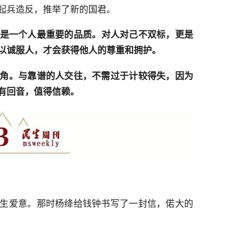
起兵造反，推举了新的国君。
，是一个人最重要的品质。对人对己不双标，更是
以诚服人，才会获得他人的尊重和拥护。
角。与靠谱的人交往，不需过于计较得失，因为
有回音，值得信赖。
生爱意。那时杨绛给钱钟书写了一封信，偌大的