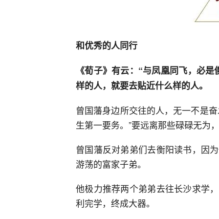
和优秀的人同行
《荀子》有云：“与凤凰同飞，必是
样的人，就要去贴近什么样的人。
曾国藩身边所交往的人，无一不是奋
生第一要务。”要远离那些碌碌无为
曾国藩反对弟弟们去衡阳读书，因为
游荡的富家子弟。
他极力推荐两个弟弟去往长沙求学，
利完学，终成大器。