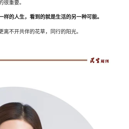
的很重要。
一样的人生，看到的就是生活的另一种可能。
更离不开共伴的花草，同行的阳光。