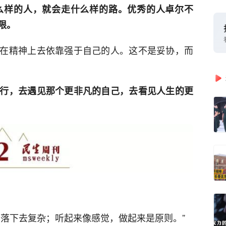
么样的人，就会走什么样的路。优秀的人卓尔不
限。
在精神上去依靠强于自己的人。这不是妥协，而
行，去遇见那个更非凡的自己，去看见人生的更
，落下去复杂；听起来像感觉，做起来是原则。”