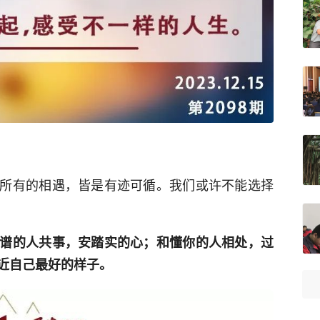
所有的相遇，皆是有迹可循。我们或许不能选择
谱的人共事，安踏实的心；和懂你的人相处，过
近自己最好的样子。