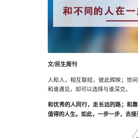
文/民生周刊
人和人，相互联结，彼此辉映；世间
和谁遇见，却可以选择与谁深交。
和优秀的人同行，走长远的路；和靠
值得的人生。如此，一步一步，去接