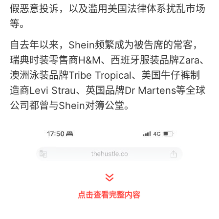
假恶意投诉，以及滥用美国法律体系扰乱市场
等。
自去年以来，Shein频繁成为被告席的常客，
瑞典时装零售商H&M、西班牙服装品牌Zara、
澳洲泳装品牌Tribe Tropical、美国牛仔裤制
造商Levi Strau、英国品牌Dr Martens等全球
公司都曾与Shein对簿公堂。
点击查看完整内容