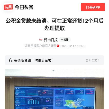
打开APP
公积金贷款未结清，可在正常还贷12个月后
办理提取
湖南日报
关注
湖南日报客户端官方账号
  2023-12-17 13:43
头条听资讯，时事尽掌握
去听全文