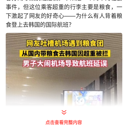
事件，但这位乘客超重的行李主要是粮食，一
下激起了网友的好奇心——为什么有人背着粮
食登上去韩国的国际航班？
点击查看完整内容