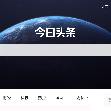
北京
财经
科技
热点
国际
更多