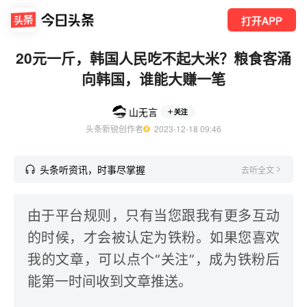
打开APP
20元一斤，韩国人民吃不起大米？粮食客涌
向韩国，谁能大赚一笔
山无言
关注
头条新锐创作者
  2023-12-18 09:46
头条听资讯，时事尽掌握
去听全文
由于平台规则，只有当您跟我有更多互动
的时候，才会被认定为铁粉。如果您喜欢
我的文章，可以点个“关注”，成为铁粉后
能第一时间收到文章推送。