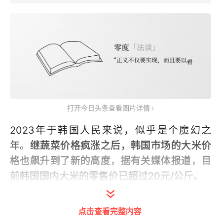
打开今日头条查看图片详情
2023年于韩国人民来说，似乎是个魔幻之
年。
继蔬菜价格疯涨之后，韩国市场的大米价
格也飙升到了新的高度，据有关媒体报道，目
前韩国国内大米的零售价已超过20元/公斤。
大米价格高涨后，有人欢喜有人愁。
点击查看完整内容