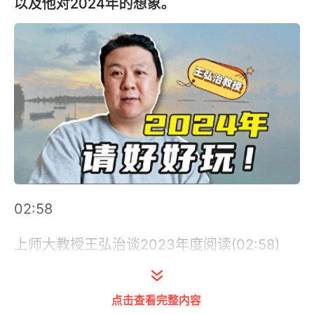
以及他对2024年的想象。
02:58
上师大教授王弘治谈2023年度阅读(02:58)
在2023年的阅读中，有哪本书，给您了新力
点击查看完整内容
量？