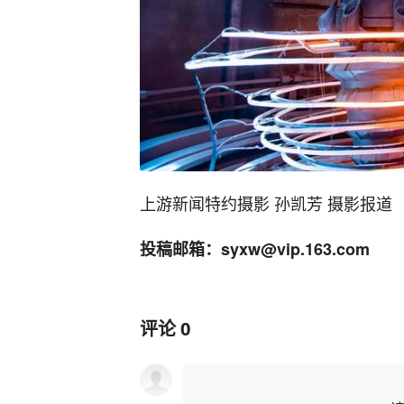
上游新闻特约摄影 孙凯芳 摄影报道
投稿邮箱：syxw@vip.163.com
评论
0