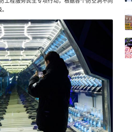
人防工程服务民生专项行动，根据各个防空洞不同
级。