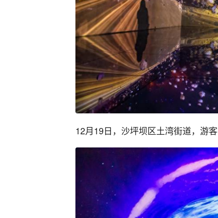
12月19日，沙坪坝区土湾街道，游