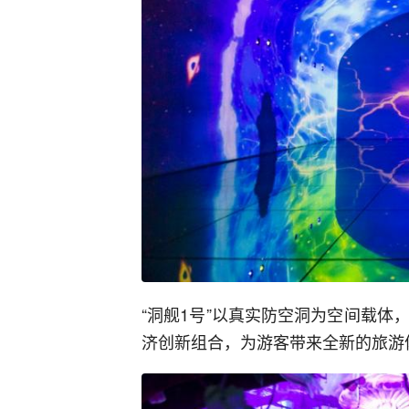
“洞舰1号”以真实防空洞为空间载体
济创新组合，为游客带来全新的旅游