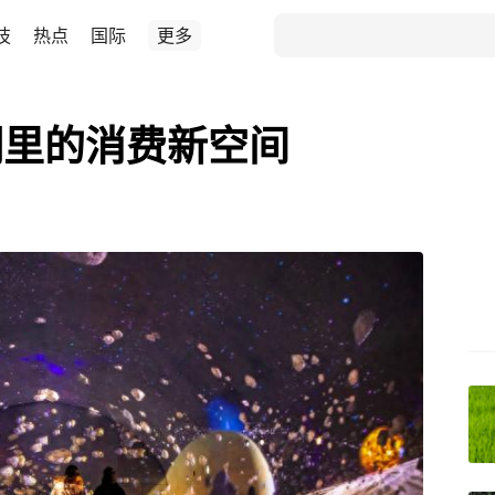
技
热点
国际
更多
洞里的消费新空间