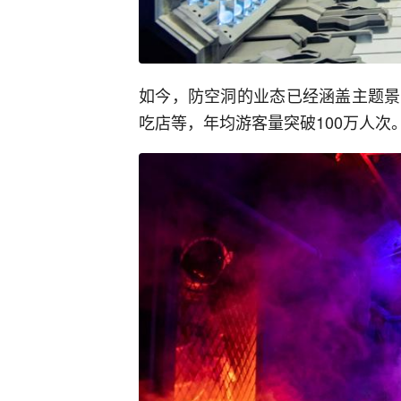
如今，防空洞的业态已经涵盖主题景
吃店等，年均游客量突破100万人次