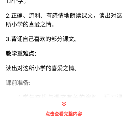
13个字。
2.正确、流利、有感情地朗读课文，读出对这
所小学的喜爱之情。
3.背诵自己喜欢的部分课文。
教学重难点：
读出对这所小学的喜爱之情。
课前准备:
1.学生查找与课文有关的资料，预习课
文。
点击查看完整内容
2.教师准备好相关的图片、道具和生字词