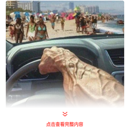
点击查看完整内容