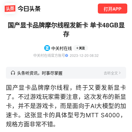
打开APP
国产显卡品牌摩尔线程发新卡 单卡48GB显
存
中关村在线
关注
中关村在线官方账号
  2023-12-20 08:32
头条听资讯，时事尽掌握
去听全文
国产显卡品牌摩尔线程，终于又要发新显卡
了。不过游戏玩家需要注意，这次发布的新显
卡，并不是游戏卡，而是面向于AI大模型的加
速卡。这张显卡的具体型号为MTT S4000，
规格方面非常不错。