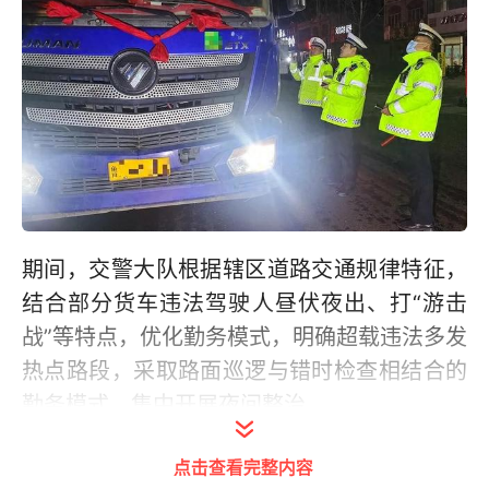
期间，交警大队根据辖区道路交通规律特征，
结合部分货车违法驾驶人昼伏夜出、打“游击
战”等特点，优化勤务模式，明确超载违法多发
热点路段，采取路面巡逻与错时检查相结合的
勤务模式，集中开展夜间整治。
点击查看完整内容