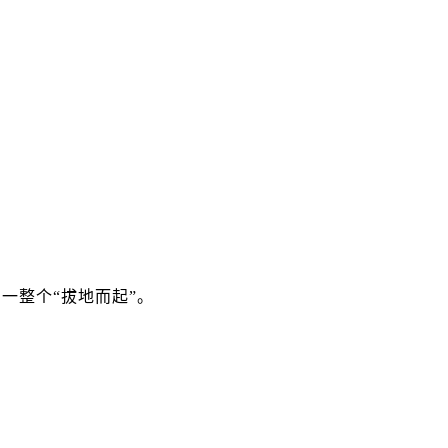
一整个“拔地而起”。