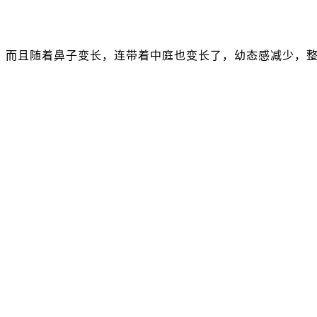
而且随着鼻子变长，连带着中庭也变长了，幼态感减少，