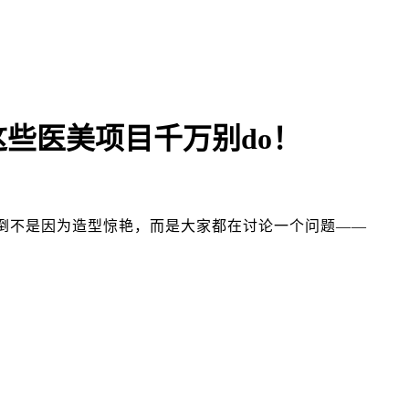
些医美项目千万别do！
倒不是因为造型惊艳，而是大家都在讨论一个问题——