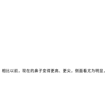
相比以前，现在的鼻子变得更高、更尖，侧面看尤为明显，