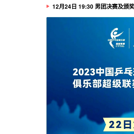
12月24日 19:30 男团决赛及颁