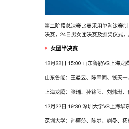
第二阶段总决赛比赛采用单淘汰赛制
决赛，24日男女团决赛及颁奖仪式
女团半决赛
12月22日 15:00 山东鲁能VS上海龙
山东鲁能：王曼昱、陈幸同、钱天一
上海龙腾：张瑞、孙铭阳、刘炜珊、
12月22日 19:30 深圳大学VS上海
深圳大学：孙颖莎、陈梦、蒯曼、杨