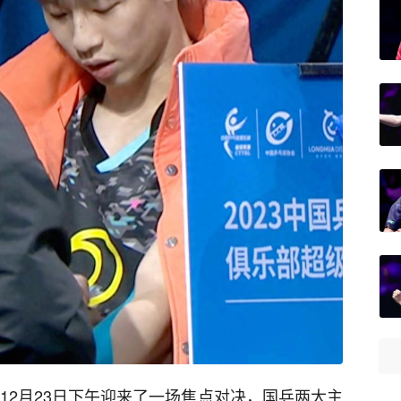
间12月23日下午迎来了一场焦点对决，国乒两大主