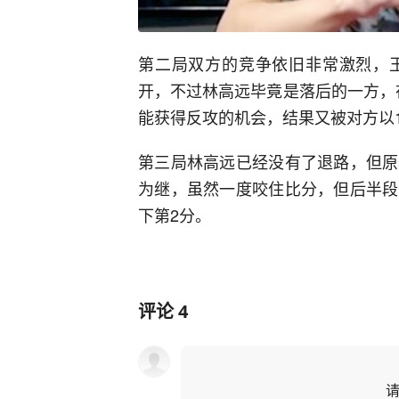
第二局双方的竞争依旧非常激烈，
开，不过林高远毕竟是落后的一方，
能获得反攻的机会，结果又被对方以1
第三局林高远已经没有了退路，但原
为继，虽然一度咬住比分，但后半段
下第2分。
评论
4