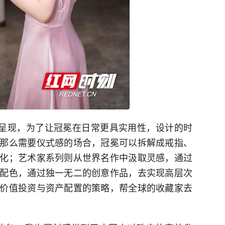
式呈现，为了让冠冕在日常更具实用性，设计的时
那么需要仪式感的场合，冠冕可以拆解成戒指、
化；艺术家系列则从世界名作中汲取灵感，通过
配色，通过独一无二的创意作品，去实现高层次
价值投资与资产配置的策略，帮全球的收藏家去