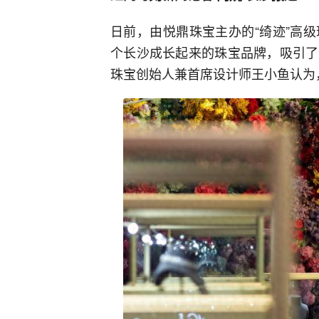
日前，由悦鼎珠宝主办的“绮迹”高
个长沙成长起来的珠宝品牌，吸引了
珠宝创始人兼首席设计师王小鱼认为