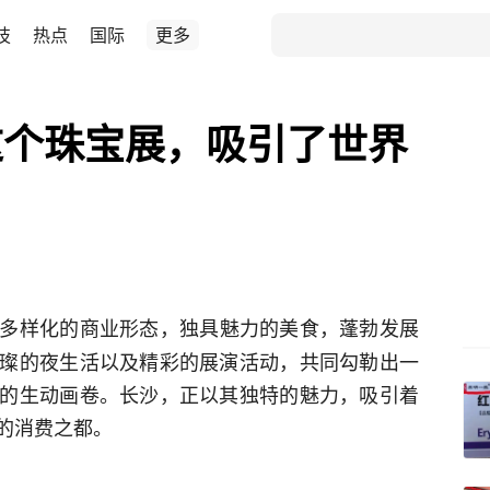
技
热点
国际
更多
这个珠宝展，吸引了世界
多样化的商业形态，独具魅力的美食，蓬勃发展
璨的夜生活以及精彩的展演活动，共同勾勒出一
的生动画卷。长沙，正以其独特的魅力，吸引着
的消费之都。