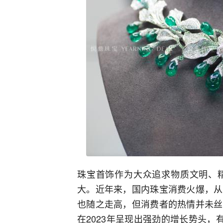
珠宝首饰作为大众追求物质文明、
大。近年来，国内珠宝消费火爆，从
也随之走高，但消费者的热情并未丝
在2023年呈现出强劲的增长势头，