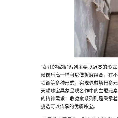
“女儿的嫁妆”系列主要以冠冕的形
候像乐高一样可以做拆解组合。在不
项链等多种形式，实现佩戴场景多元
天赐珠宝具象呈现名作中的主题元素
的精神需求；收藏家系列则是秉承着
挑选可以传承的优质珠宝。