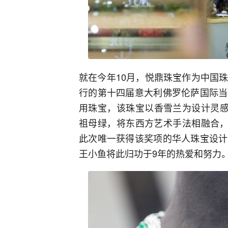
就在今年10月，悦鼎珠宝作为中国
行的第十四届意大利佛罗伦萨国际当
用珠宝，该珠宝以香雪兰为设计灵感，
祖母绿，将东西方艺术手法相融合，
此次唯一获得该奖项的华人珠宝设计
王小鱼将此归功于9年的热爱和努力