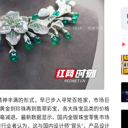
精神丰满的形式，早已步入寻常百姓家，市场巨
黄金到珍珠再到翡翠彩宝，各大珠宝品类的价格
毫减退。最新数据显示，国内金银珠宝零售市场
有行业者认为，这与国内设计师“冒头”，产品设计