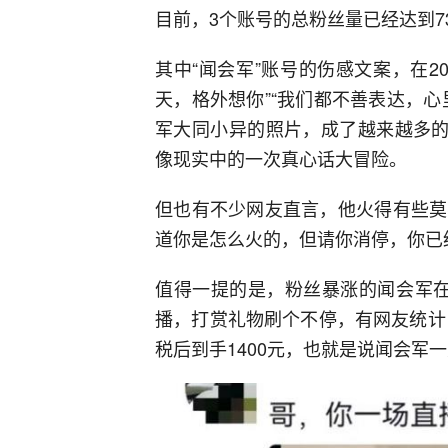
目前，3个账号的总粉丝量已经达到7
其中“闻会军”账号的伤感文案，在2
天，格外想你”“我们都不善表达，
军大同小异的照片，成了越来越多的
像现实中的一次真心话大冒险。
但也有不少网友直言，他火得有些莫
道你是怎么火的，但请你消停，你已
值得一提的是，粉丝暴涨的闻会军在1
播，打赏礼物刷个不停，有网友统计
税后到手1400元，也就是说闻会军一