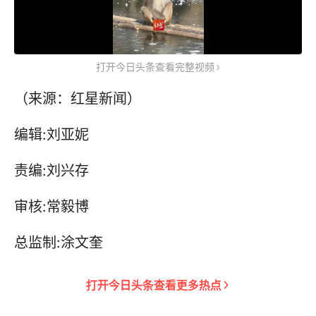
打开今日头条查看完整视频
（来源：红星新闻）
编辑:刘亚妮
责编:刘兴存
审核:常毅博
总监制:涂文奎
打开
今日头条
查看更多热点