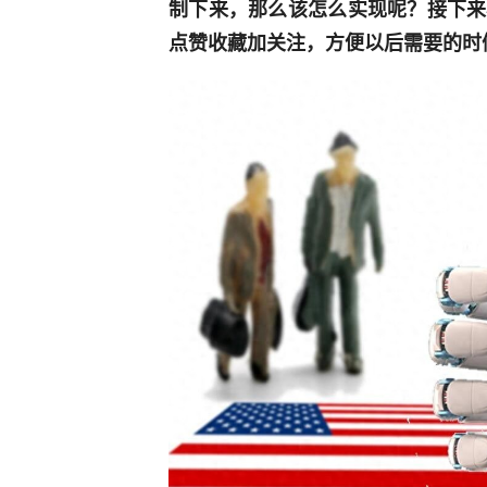
制下来，那么该怎么实现呢？接下来
点赞收藏加关注，方便以后需要的时