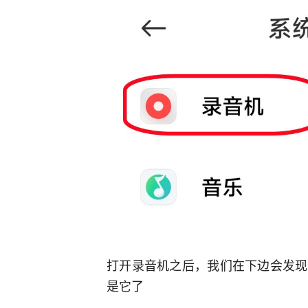
打开录音机之后，我们在下边会发现
是它了