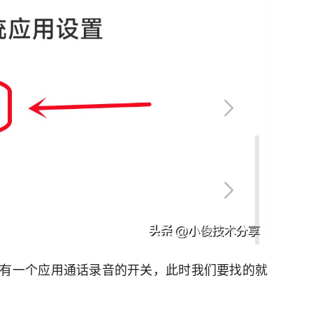
有一个应用通话录音的开关，此时我们要找的就