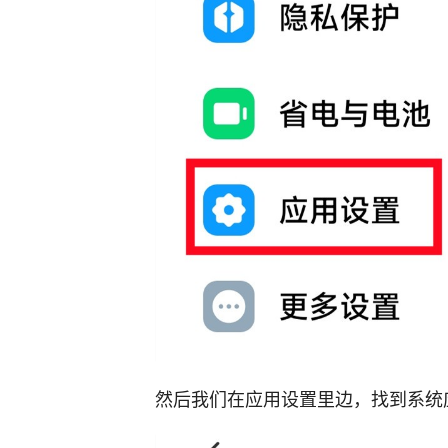
然后我们在应用设置里边，找到系统