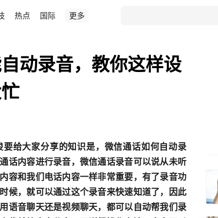
技
热点
国际
更多
能自动录音，教你这样设
大忙
俊要给大家分享的知识是，微信通话如何自动录
通话内容进行录音，微信通话录音可以说从未听
内容和我们电话内容一样非常重要，有了录音功
时候，就可以通过这个录音来快速知道了，因此
用语音聊天还是视频聊天，都可以自动帮我们录