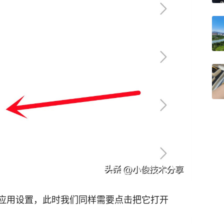
应用设置，此时我们同样需要点击把它打开