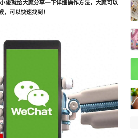
小俊就给大家分享一下详细操作方法，大家可以
候，可以快速找到！