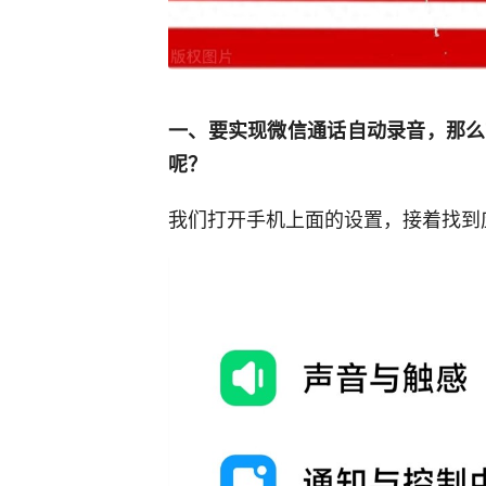
一、要实现微信通话自动录音，那么
呢？
我们打开手机上面的设置，接着找到