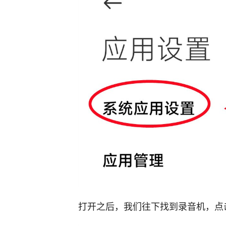
打开之后，我们往下找到录音机，点