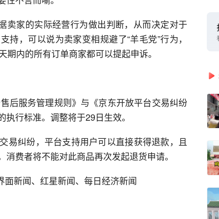
根据卖家的实际经营行为做出判断，从而决定对于
支持，可以说为卖家变相规避了“羊毛党”行为，
0天期内的所有订单商家都可以提起申诉。
平台售后服务管理规则》与《京东开放平台交易纠纷
的执行标准。调整将于29日生效。
交易纠纷，平台支持用户可以直接获得退款，且
，消费者将不能对此商品再次发起退货申请。
、界面新闻、红星新闻、每日经济新闻