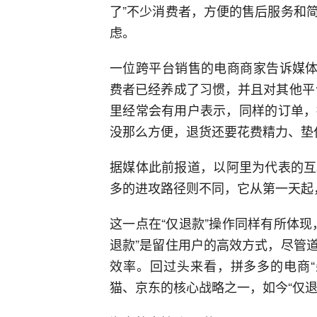
了”不少消费者，方便的售后服务和
虑。
一位跨平台销售的电商商家告诉媒体
费者已经养成了习惯，并且对其他平
里经常会有用户表示，同样的订单，
没那么方便，退货还要花费精力、垫
据媒体此前报道，以阿里为代表的互
多的进攻路径则不同，它从第一天起
这一点在“仅退款”操作同样有所体
退款”是留住用户的高效方式，尽管
效率。回过头来看，拼多多的电商“
猫、京东的核心战略之一，如今“仅退