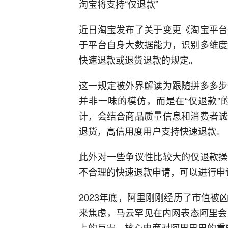
淘宝将支持“仅退款”
近日淘宝发布了关于变更《淘宝平台
于平台自身大数据能力，识别多维度
快速退款或退货退款的规定。
这一规定被外界解读为跟随拼多多步
并非一味的模仿，而是在“仅退款”
计，会结合商品质量信息和消费者诚
退货，高信用度用户支持快速退款。
此外对一些争议性比较大的仅退款操
不合理的快速退款申请，可以进行申
2023年底，阿里刚刚经历了市值
来焦虑，马云罕见在内网表态阿里会
上的巨震，核心电商对阿里巴巴的重