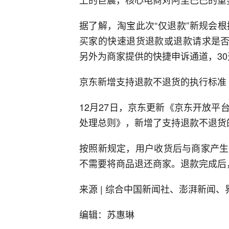
据了解，淘宝此次“仅退款”新规会
买家的快速退货退款或退款请求是否
另外为商家提供的快捷申诉通道，3
京东新增支持退款不退货的执行标准
12月27日，京东更新《京东开放
处理总则》，新增了支持退款不退货
按照新规定，用户收货后与商家产生
不需要将商品退还商家。退款完成后
来源 | 综合中国新闻社、澎湃新闻
编辑：苏惠琳