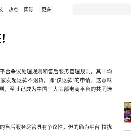
技
热点
国际
更多
整！
平台争议处理规则和售后服务管理规则。其中均
家发起退款不退货，即“仅退款”的申请。这意味
规则，至此已成为中国三大头部电商平台的共同选
” 的售后服务尽管具有争议性，但的确为平台“拉拢