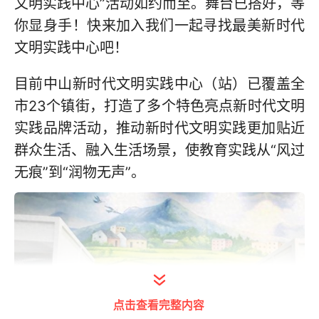
文明实践中心”活动如约而至。舞台已搭好，等
你显身手！快来加入我们一起寻找最美新时代
文明实践中心吧！
目前中山新时代文明实践中心（站）已覆盖全
市23个镇街，打造了多个特色亮点新时代文明
实践品牌活动，推动新时代文明实践更加贴近
群众生活、融入生活场景，使教育实践从“风过
无痕”到“润物无声”。
点击查看完整内容