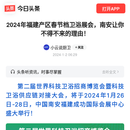
打开APP
2024年福建产区春节档卫浴展会，南安让你
不得不来的理由！
小云说厨卫
关注
2024-1-2 06:29
头条听资讯，时事尽掌握
去听全文
第二届世界科技卫浴招商博览会暨科技
卫浴供应链对接大会，将于2024年1月26
日-28日，中国南安福建成功国际会展中心
盛大举行！