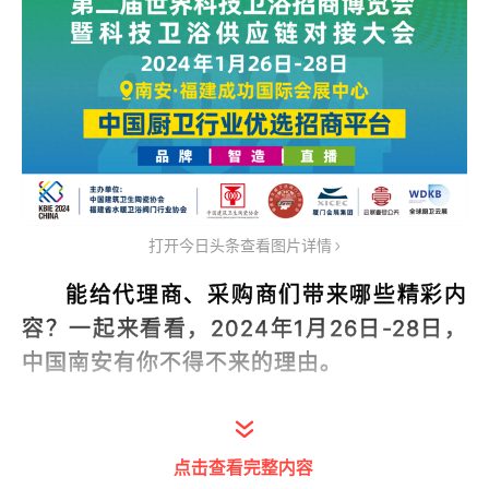
打开今日头条查看图片详情
能给代理商、采购商们带来哪些精彩内
容？一起来看看，2024年1月26日-28日，
中国南安有你不得不来的理由。
01
点击查看完整内容
品牌云集