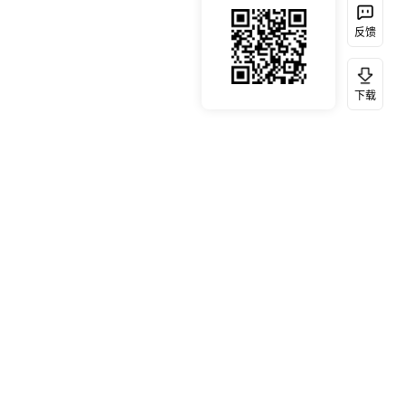
反馈
下载