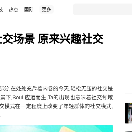
技
热点
国际
更多
社交场景 原来兴趣社交
部分,在处处充斥着内卷的今天,轻松无压的社交是
,Soul 应运而生,Ta的出现也意味着社交领域
社交模式在一定程度上改变了年轻群体的社交模式,
。