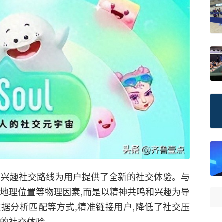
不看脸”的兴趣社交路线为用户提供了全新的社交体验。与
值、地理位置等物理因素,而是以精神共鸣和兴趣为导
据分析匹配等方式,精准链接用户,降低了社交压
在的社交体验。