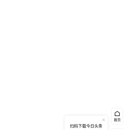
首页
扫码下载今日头条