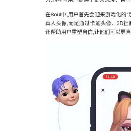
在Soul中,用户首先会迎来游戏化的“
真人头像,而是通过卡通头像、3D
还帮助用户重塑自信,让他们可以更