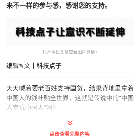
来不一样的参与感，感谢您的支持。
打开今日头条查看图片详情
编辑✎文
丨科技点子
天天喊着要老百姓支持国货，结果背地里拿着
中国人的钱补贴全世界，这就是传说中的“中国
人专坑中国人”吗?
国内疯狂上涨的油价让国人不堪重负，只希望
能够稍微降低那么一点就行，然而卖给国人七
点击查看完整内容