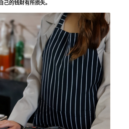
自己的钱财有所损失。