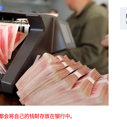
都会将自己的钱财存放在银行中。