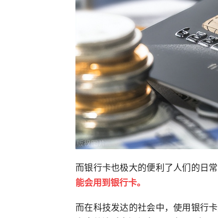
而银行卡也极大的便利了人们的日常
能会用到银行卡。
而在科技发达的社会中，使用银行卡