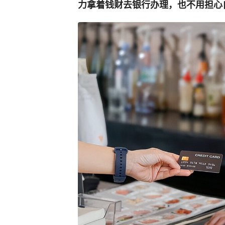
力拿着钱财去银行办理，也不用担心