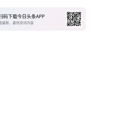
扫码下载今日头条APP
看最新、最热资讯内容