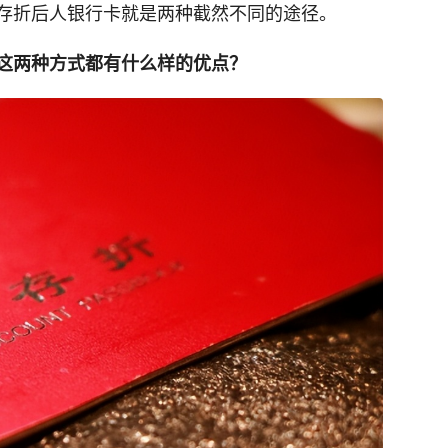
存折后人银行卡就是两种截然不同的途径。
这两种方式都有什么样的优点？