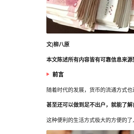
文|柳八原
本文陈述所有内容皆有可靠信息来源
前言
随着时代的发展，货币的流通方式也
甚至还可以做到足不出户，就能了解
这种便利的生活方式极大的方便的了