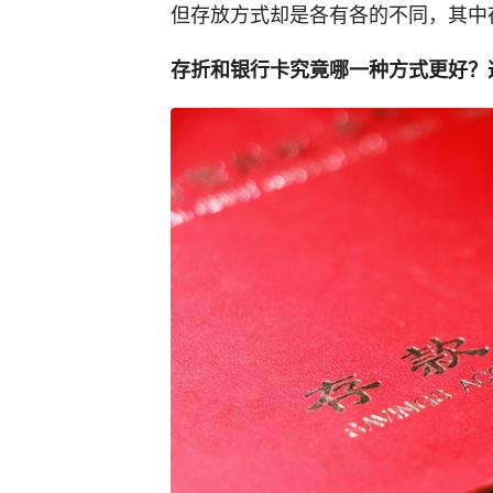
但存放方式却是各有各的不同，其中
存折和银行卡究竟哪一种方式更好？