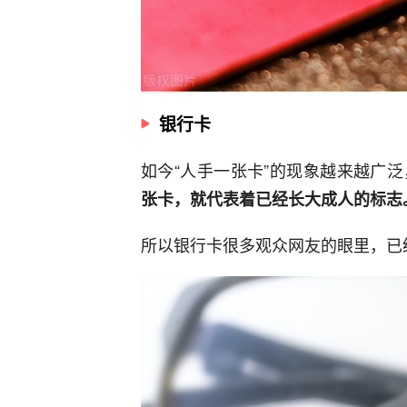
银行卡
如今“人手一张卡”的现象越来越广泛
张卡，就代表着已经长大成人的标志
所以银行卡很多观众网友的眼里，已