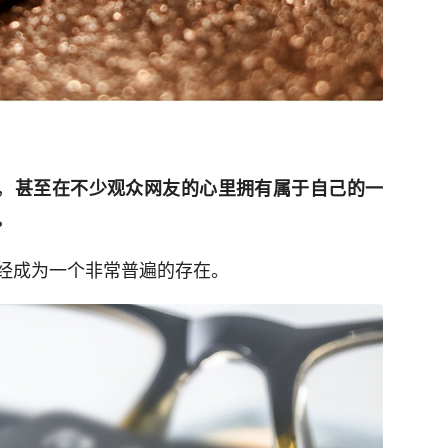
，
甚至在不少观众网友的心里拥有属于自己的一
。
经成为一个非常普遍的存在。