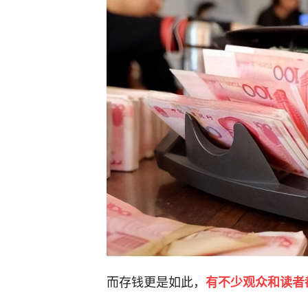
而存钱更是如此，
有不少观众和读者