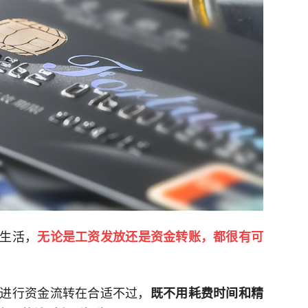
生活，
无论是工资发放还是资金转账，都很有可
进行资金流转在合适不过，
既不用耗费时间和精