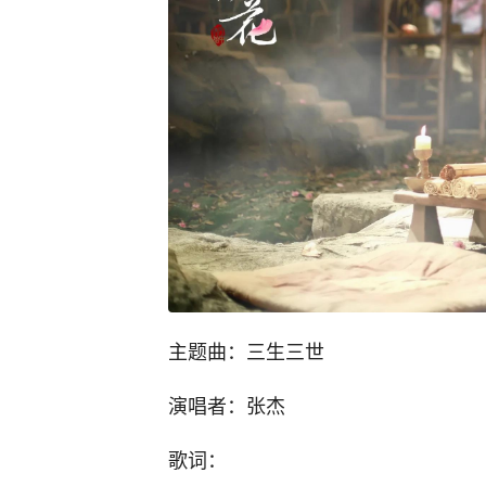
主题曲：三生三世
演唱者：张杰
歌词：