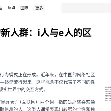
技
热点
国际
更多
新人群：i人与e人的区
行为模式正在形成。近年来，在中国的网络社区
人”——逐渐流行起来，这些概念不仅代表了不同的性
现实世界中的交互方式。
体）和“internet”（互联网）两个词，指的是那些喜欢通
取信息的人。这类人通常表现出较强的个性和独