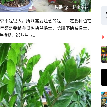
求不是很大，所以需要注意的是，一定要种植在
年都需要给金钱树换盆换土，长期不换盆换土，
会板结，影响生长。