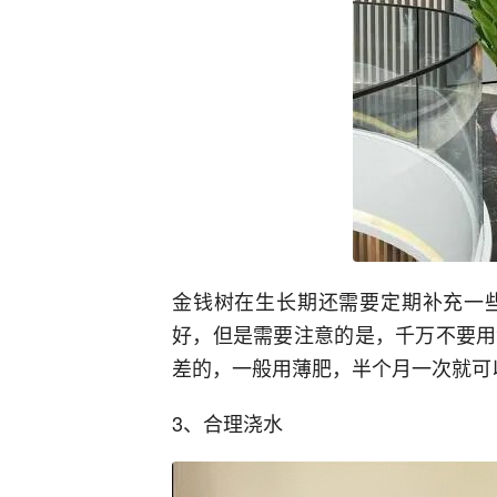
金钱树在生长期还需要定期补充一
好，但是需要注意的是，千万不要用
差的，一般用薄肥，半个月一次就可
3、合理浇水