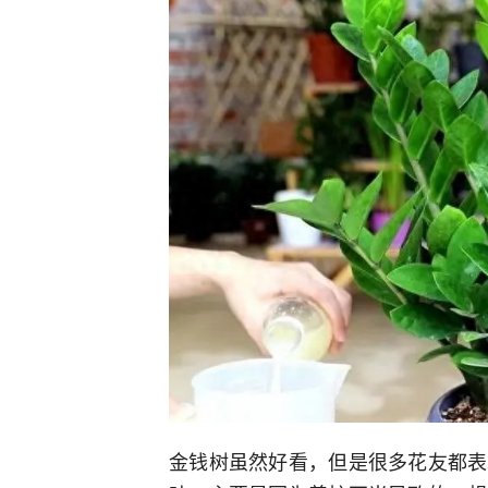
金钱树虽然好看，但是很多花友都表