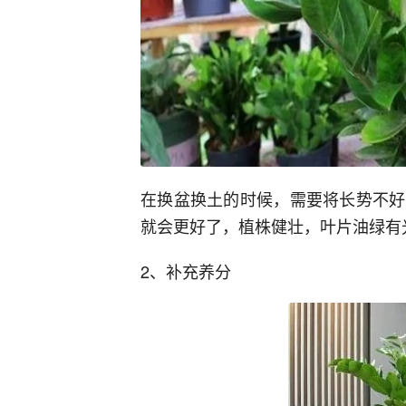
在换盆换土的时候，需要将长势不好
就会更好了，植株健壮，叶片油绿有
2、补充养分