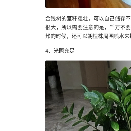
金钱树的茎秆粗壮，可以自己储存不
很大，所以需要注意的是，千万不要
燥的时候，还可以朝植株周围喷水来
4、光照充足