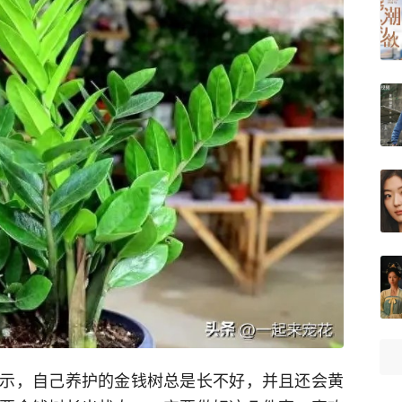
示，自己养护的金钱树总是长不好，并且还会黄