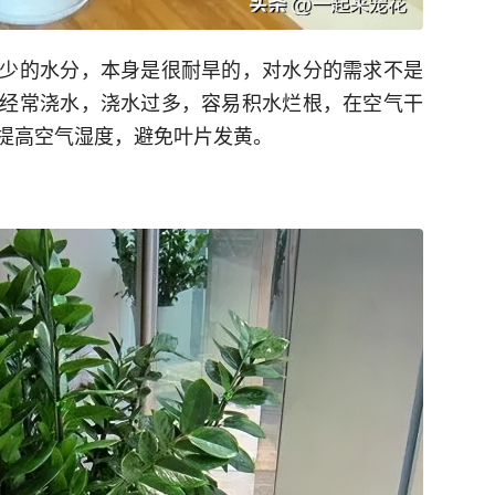
少的水分，本身是很耐旱的，对水分的需求不是
经常浇水，浇水过多，容易积水烂根，在空气干
提高空气湿度，避免叶片发黄。