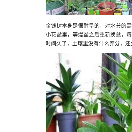
金钱树本身是很耐旱的，对水分的需
小花盆里，等爆盆之后重新换盆，每
时间久了，土壤里没有什么养分，还