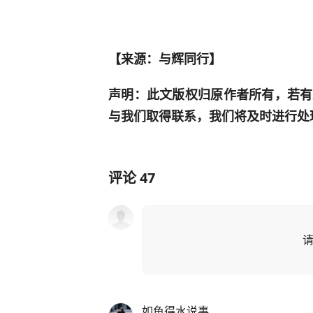
【来源：与辉同行】
声明：此文版权归原作者所有，若有
与我们取得联系，我们将及时进行处理。邮箱地
评论
47
如鱼得水说事