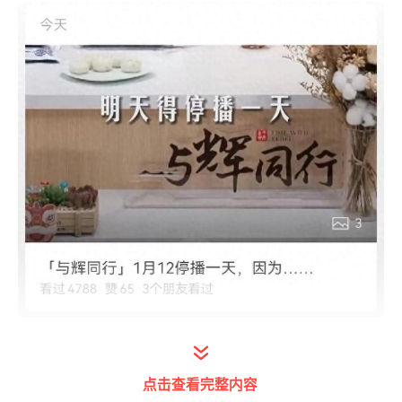
董宇辉在11日晚的直播中直言，因为没东西卖
了，所以得停播一天。
点击查看完整内容