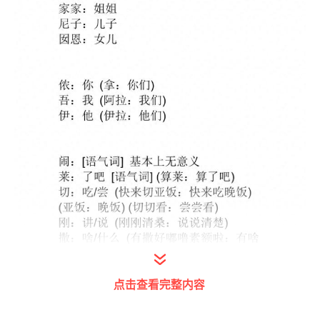
点击查看完整内容