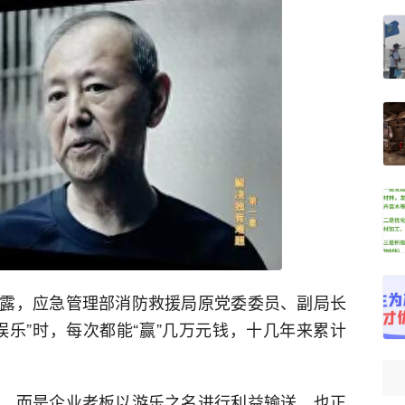
露，应急管理部消防救援局原党委委员、副局长
娱乐”时，每次都能“赢”几万元钱，十几年来累计
，而是企业老板以游乐之名进行利益输送。也正