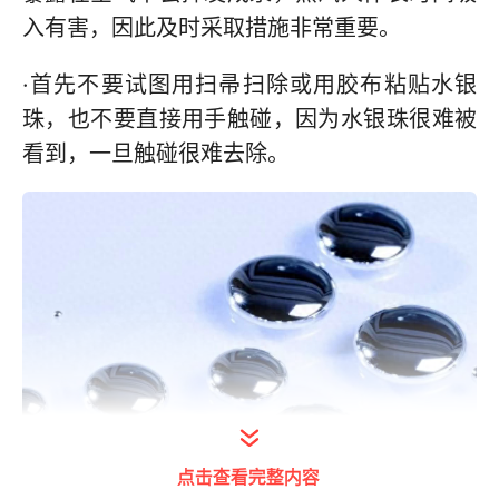
入有害，因此及时采取措施非常重要。
·首先不要试图用扫帚扫除或用胶布粘贴水银
珠，也不要直接用手触碰，因为水银珠很难被
看到，一旦触碰很难去除。
打开今日头条查看图片详情
点击查看完整内容