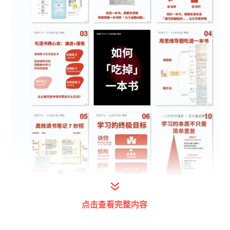
打开今日头条查看图片详情
点击查看完整内容