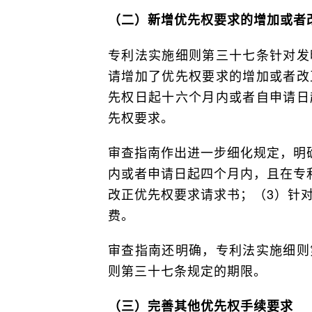
（二）新增优先权要求的增加或者
专利法实施细则第三十七条针对发
请增加了优先权要求的增加或者改
先权日起十六个月内或者自申请日
先权要求。
审查指南作出进一步细化规定，明
内或者申请日起四个月内，且在专
改正优先权要求请求书；（3）针
费。
审查指南还明确，专利法实施细则
则第三十七条规定的期限。
（三）完善其他优先权手续要求