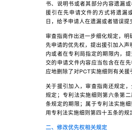
书、说明书或者其部分内容遗漏或
援引在先申请文件的方式将遗漏
日，给予申请人在遗漏或者错误提
审查指南作出进一步细化规定，明
先申请的优先权，提出援引加入声
内或者在专利局指定的期限内，提
交的申请文件内容应当包含在在先
应地删除了对PCT实施细则有关
关于援引加入，审查指南还规定，
规定；专利法实施细则第六条第二
条规定的期限；属于专利法实施细
用专利法实施细则第四十五条的规
二、修改优先权相关规定