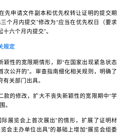
在先申请文件副本和优先权转让证明的提交期
三个月内提交”修改为“应当在优先权日（要求
起十六个月内提交”。
关规定
新颖性的宽限期情形，即“在国家出现紧急状态
首次公开的”。审查指南细化相关规则，明确了
府有关部门出具。
二款的修改，扩大不丧失新颖性的宽限期中“学
范围。
国际展览会上首次展出”的情形，扩展了证明材
览会主办单位出具”的基础上增加“展览会组委