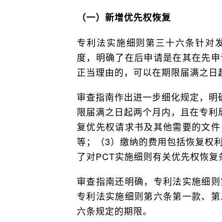
（一）新增优先权恢复
专利法实施细则第三十六条针对
度，明确了在后申请是在其在先申
正当理由的，可以在期限届满之日
审查指南作出进一步细化规定，明
限届满之日起两个月内，且在专利
复优先权请求书及其他需要的文件
等；（3）缴纳的费用包括恢复权
了对PCT实施细则有关优先权恢复
审查指南还明确，专利法实施细则
专利法实施细则第六条第一款、第
六条规定的期限。