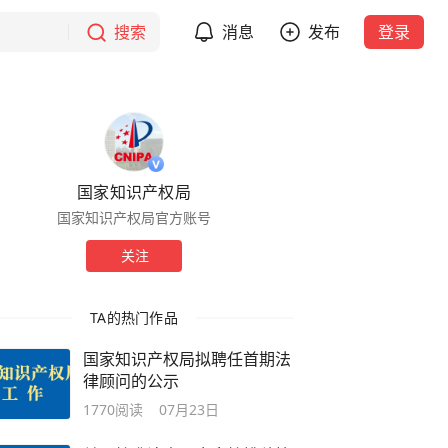
搜索
消息
发布
登录
国家知识产权局
国家知识产权局官方账号
关注
TA的热门作品
国家知识产权局拟聘任首期法
律顾问的公示
1770
阅读
07月23日