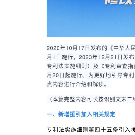
2020年10月17日发布的《中华
月1日施行，2023年12月21
专利法实施细则）及《专利审查指南
月20日起施行。为更好地引导专
点内容进行介绍和解读。
（本篇完整内容可长按识别文末二
一、新增援引加入相关规定
专利法实施细则第四十五条引入