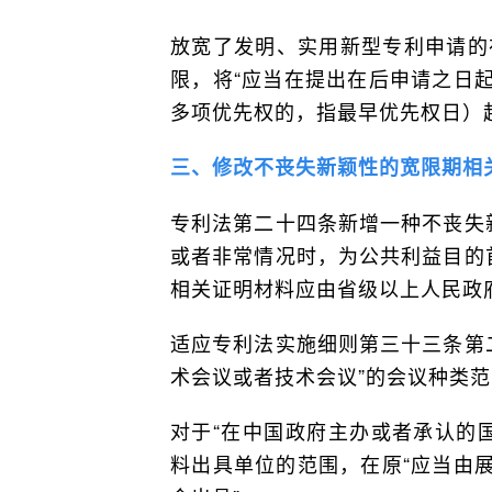
放宽了发明、实用新型专利申请的
限，将“应当在提出在后申请之日起
多项优先权的，指最早优先权日）
三、修改不丧失新颖性的宽限期相
专利法第二十四条新增一种不丧失
或者非常情况时，为公共利益目的
相关证明材料应由省级以上人民政
适应专利法实施细则第三十三条第
术会议或者技术会议”的会议种类
对于“在中国政府主办或者承认的
料出具单位的范围，在原“应当由展