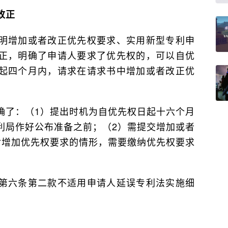
改正
明增加或者改正优先权要求、实用新型专利申
正，明确了申请人要求了优先权的，可以自优
起四个月内，请求在请求书中增加或者改正优
确了：（1）提出时机为自优先权日起十六个月
利局作好公布准备之前；（2）需提交增加或者
对增加优先权要求的情形，需要缴纳优先权要求
第六条第二款不适用申请人延误专利法实施细