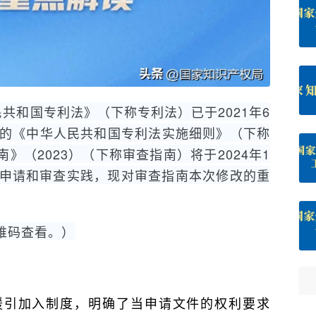
人民共和国专利法》（下称专利法）已于2021年6
日发布的《中华人民共和国专利法实施细则》（下称
》（2023）（下称审查指南）将于2024年1
利申请和审查实践，现对审查指南本次修改的重
维码查看。）
援引加入制度，明确了当申请文件的权利要求