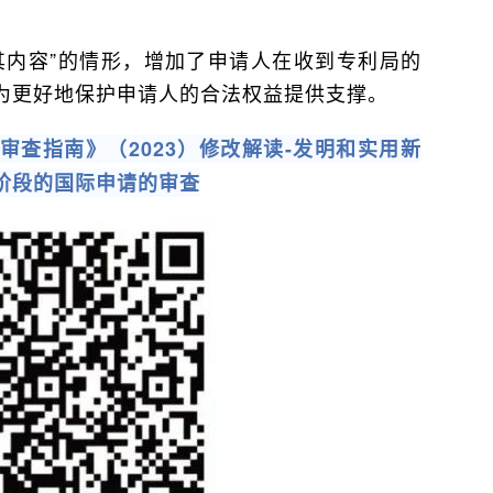
其内容”的情形，增加了申请人在收到专利局的
为更好地保护申请人的合法权益提供支撑。
查指南》（2023）修改解读-发明和实用新
阶段的国际申请的审查