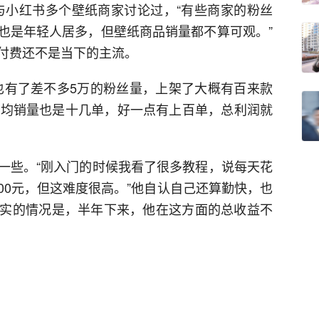
与小红书多个壁纸商家讨论过，“有些商家的粉丝
也是年轻人居多，但壁纸商品销量都不算可观。”
付费还不是当下的主流。
也有了差不多5万的粉丝量，上架了大概有百来款
平均销量也是十几单，好一点有上百单，总利润就
一些。“刚入门的时候我看了很多教程，说每天花
3000元，但这难度很高。”他自认自己还算勤快，也
实的情况是，半年下来，他在这方面的总收益不