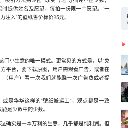
买时提供姓名及愿望，每拍一份限一个愿望。”一
力注入”的壁纸售价标价25元。
这门小生意的唯一模式。更常见的方式是，以“免
三方平台，要下载原图，用户需观看广告，或者在
，（用户）看一次我们就能赚一次广告费或者提
或是华华这样的“壁纸搬运工”，观点都是一致
只能是少数中的少数。
那这确实是一本万利的生意，几乎都是纯利润。但