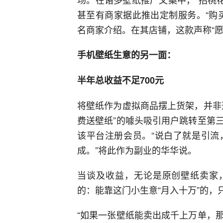
甚至有商家据此推出定制服务。“购
名商家介绍。在其店铺，这款声称“愿
手机壁纸生意的另一面：
半年总收益不足700元
将壁纸作为虚拟商品摆上货架，并非
费送壁纸”的噱头吸引用户跳转至第
该平台注册会员。“说白了就是引流
成。”将此作为副业的华华说。
当谈及收益，无论是原创壁纸卖家，
的：能靠这门小生意“月入十万”的，
“如果一张壁纸能卖出成千上万单，