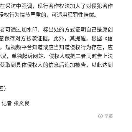
在采访中强调，现行著作权法加大了对侵犯著作
侵权行为情节严重的，可适用惩罚性赔偿。
者可通过加水印、标出处的方式证明自己是原创
注意保存对方抄袭证据。此外，其提醒，根据《信
，短视频平台知道或应当知道侵权行为存在，应
情况，单独起诉网站、侵权人或把二者同时告上法
获取到具体侵权人的信息后追加被告，以此达到
名）
 记者 张炎良
举报