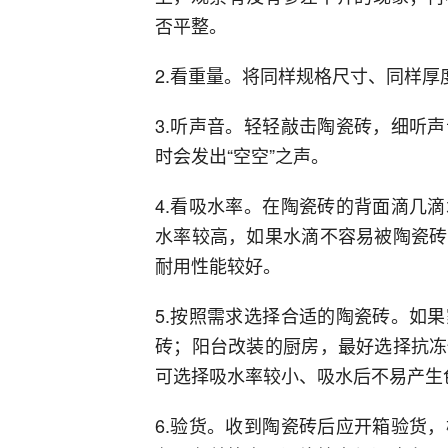
否平整。
2.看重量。将同样规格尺寸、同样
3.听声音。轻轻敲击陶瓷砖，细听
时会发出“空空”之声。
4.看吸水率。在陶瓷砖的背面滴几
水率较高，如果水滴不容易被陶瓷砖
耐用性能较好。
5.按照需求选择合适的陶瓷砖。如
砖；阳台改装的厨房，最好选择抗冻
可选择吸水率较小、吸水后不易产生
6.验货。收到陶瓷砖后应开箱验货