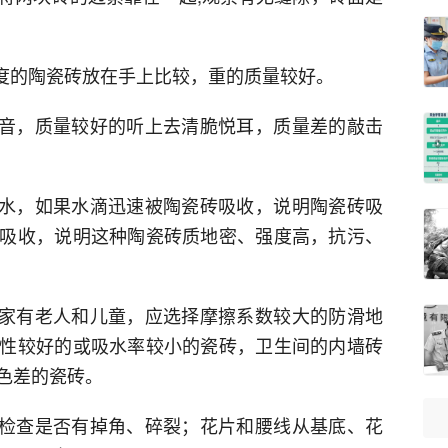
厚度的陶瓷砖放在手上比较，重的质量较好。
声音，质量较好的听上去清脆悦耳，质量差的敲击
滴水，如果水滴迅速被陶瓷砖吸收，说明陶瓷砖吸
吸收，说明这种陶瓷砖质地密、强度高，抗污、
果家有老人和儿童，应选择摩擦系数较大的防滑地
性较好的或吸水率较小的瓷砖，卫生间的内墙砖
色差的瓷砖。
，检查是否有掉角、碎裂；花片和腰线从基底、花