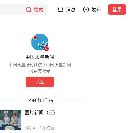
搜索
消息
发布
登录
中国质量新闻
中国质量报刊社旗下中国质量新闻
网官方账号
关注
TA的热门作品
图片新闻（三）
4
阅读
2小时前