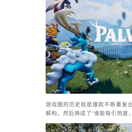
游戏圈的历史就是爆款不断重复
解构，然后换成了“谁能吸引热度