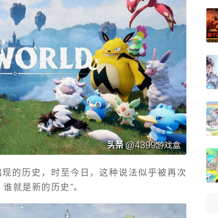
出现的历史，时至今日，这种说法似乎被再次
，谁就是新的历史”。