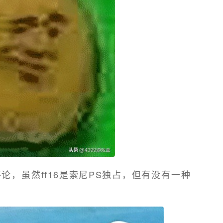
，虽然ff16是索尼PS独占，但有没有一种