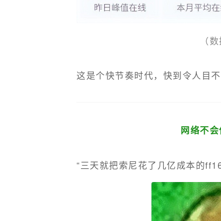
（数
这是个快节奏时代，快到令人目不
网络不会
“三天就把索尼花了几亿成本的ff1