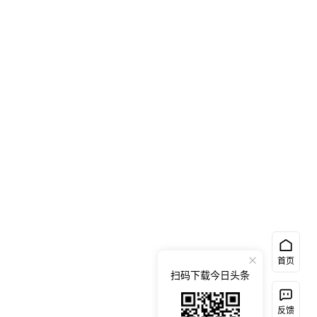
首页
扫码下载今日头条
反馈