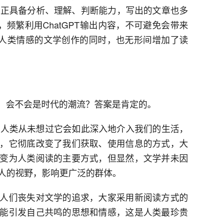
备真正具备分析、理解、判断能力，写出的文章也多
，频繁利用ChatGPT输出内容，不可避免会带来
有人类情感的文学创作的同时，也无形间增加了读
作，会不会是时代的潮流？答案是肯定的。
，人类从未想过它会如此深入地介入我们的生活，
，它彻底改变了我们获取、使用信息的方式，大
变为人类阅读的主要方式，但显然，文学并未因
人的视野，影响更广泛的群体。
人们丧失对文学的追求，大家采用新阅读方式的
能引发自己共鸣的思想和情感，这是人类最珍贵