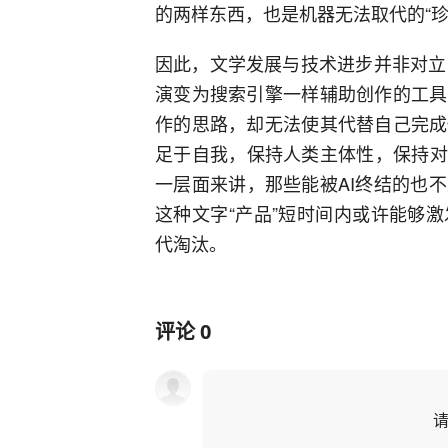
的两样东西，也是机器无法取代的“珍
因此，文学发展与技术进步并非对立，
演变为搜索引擎一样辅助创作的工具
作的思路，却无法使其代替自己完成
足于自我，保持人类主体性，保持对
一层面来讲，那些能被AI终结的也
这种文字“产品”短时间内或许能够
代淘汰。
评论
0