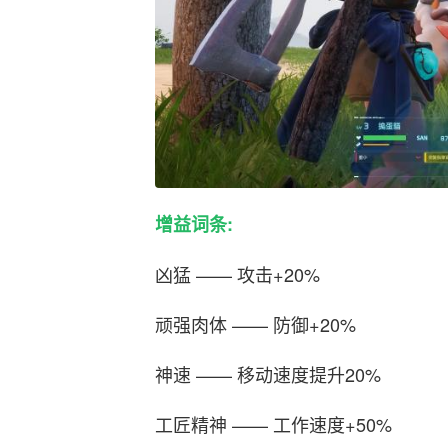
增益词条:
凶猛 —— 攻击+20%
顽强肉体 —— 防御+20%
神速 —— 移动速度提升20%
工匠精神 —— 工作速度+50%