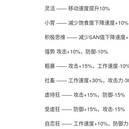
灵活 —— 移动速度提升10%
小胃 —— 减少饱食度下降速度+10%
积极思维 —— 减少SAN值下降速度+
强势 攻击+10%，防御-10%
粗暴 —— 攻击+15%，工作速度-10
社畜 —— 工作速度+30%，攻击力-3
虐待狂 —— 攻击+15%，防御-15%
受虐狂 —— 防御+15%，攻击-15%
自恋狂 —— 工作速度+10%，防御力-