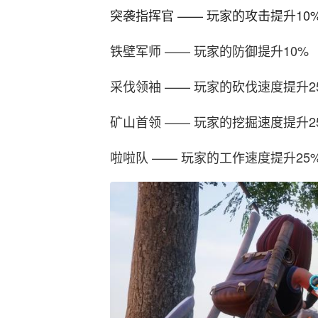
突袭指挥官 —— 玩家的攻击提升10
铁壁军师 —— 玩家的防御提升10%
采伐领袖 —— 玩家的砍伐速度提升2
矿山首领 —— 玩家的挖掘速度提升2
啦啦队 —— 玩家的工作速度提升25