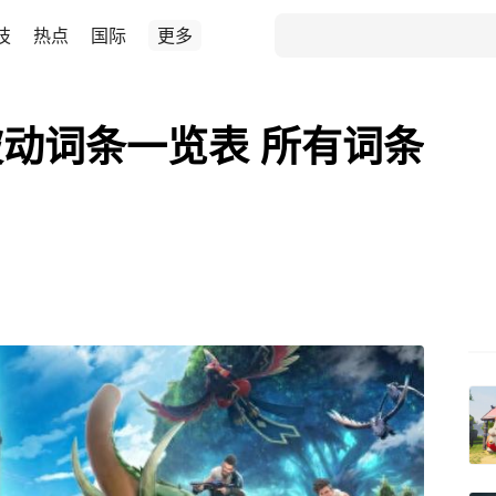
技
热点
国际
更多
动词条一览表 所有词条