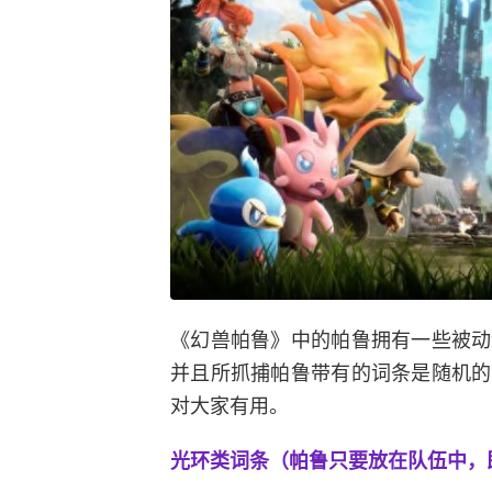
《幻兽帕鲁》中的帕鲁拥有一些被动
并且所抓捕帕鲁带有的词条是随机的
对大家有用。
光环类词条（帕鲁只要放在队伍中，