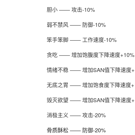
胆小 —— 攻击-10%
弱不禁风 —— 防御-10%
笨手笨脚 —— 工作速度-10%
贪吃 —— 增加饱腹度下降速度+10%
情绪不稳 —— 增加SAN值下降速度+
无底之胃 —— 增加饱食度下降速度+
毁灭欲望 —— 增加SAN值下降速度+
消极主义 —— 攻击-20%
骨质酥松 —— 防御-20%