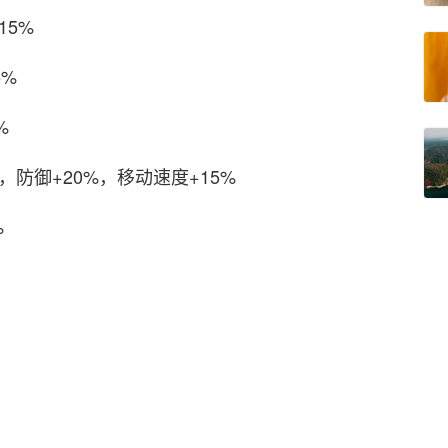
15%
5%
%
，防御+20%，移动速度+15%
%