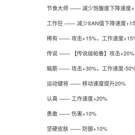
节食大师 —— 减少饱腹度下降速度+
工作狂 —— 减少SAN值下降速度+1
稀有 —— 攻击+15%，工作速度+15
传说 —— 【传说级帕鲁】攻击+20%
脑筋 —— 攻击+30%，工作速度-50
运动健将 —— 移动速度提升20%
认真 —— 工作速度+20%
勇敢 —— 伤害+10%
坚硬皮肤 —— 防御+10%