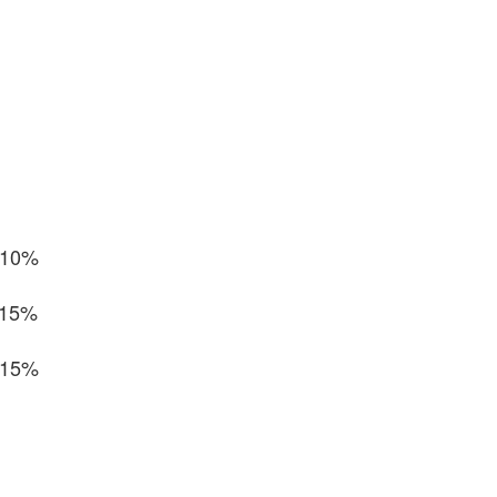
10%
15%
15%