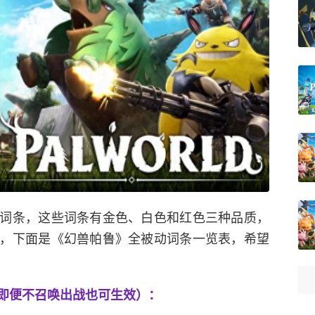
词条，这些词条有金色、白色和红色三种品质，
，下面是《幻兽帕鲁》全被动词条一览表，希望
即便不召唤出战也可生效）：