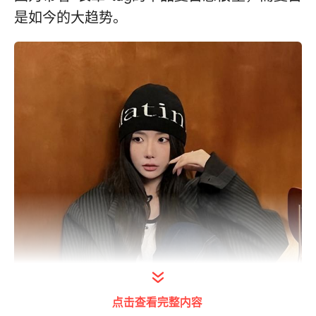
是如今的大趋势。
点击查看完整内容