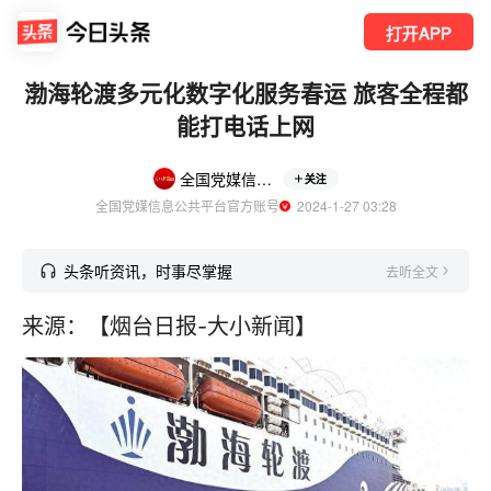
打开APP
渤海轮渡多元化数字化服务春运 旅客全程都
能打电话上网
全国党媒信息公共平台
关注
全国党媒信息公共平台官方账号
  2024-1-27 03:28
头条听资讯，时事尽掌握
去听全文
来源：【烟台日报-大小新闻】