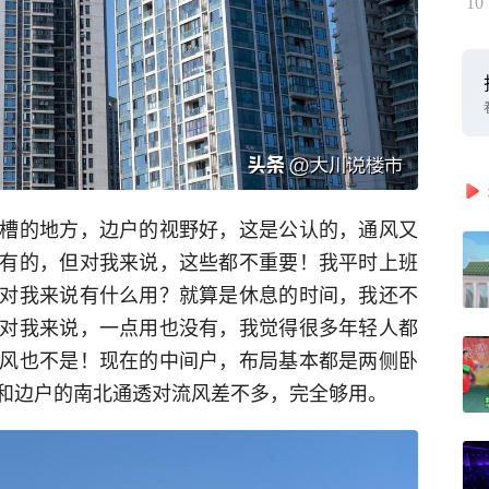
10
槽的地方，边户的视野好，这是公认的，通风又
有的，但对我来说，这些都不重要！我平时上班
对我来说有什么用？就算是休息的时间，我还不
对我来说，一点用也没有，我觉得很多年轻人都
风也不是！现在的中间户，布局基本都是两侧卧
和边户的南北通透对流风差不多，完全够用。