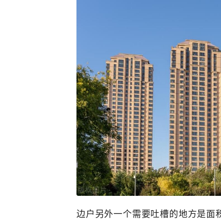
边户另外一个需要吐槽的地方是面