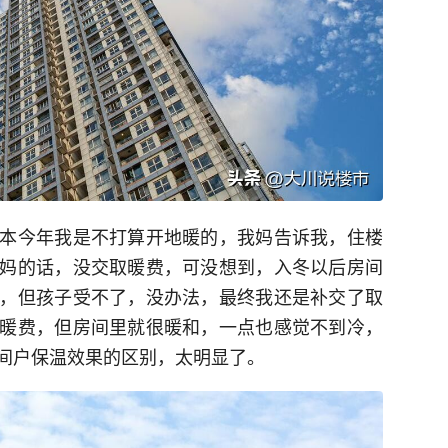
本今年我是不打算开地暖的，我妈告诉我，住楼
妈的话，没交取暖费，可没想到，入冬以后房间
，但孩子受不了，没办法，最终我还是补交了取
暖费，但房间里就很暖和，一点也感觉不到冷，
间户保温效果的区别，太明显了。