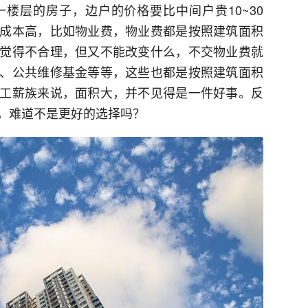
楼层的房子，边户的价格要比中间户贵10~30
成本高，比如物业费，物业费都是按照建筑面积
觉得不合理，但又不能改变什么，不交物业费就
、公共维修基金等等，这些也都是按照建筑面积
工薪族来说，面积大，并不见得是一件好事。反
，难道不是更好的选择吗？