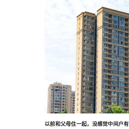
以前和父母住一起，没感觉中间户有