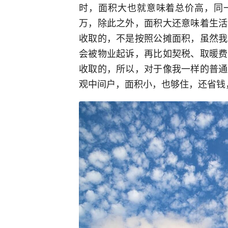
时，面积大也就意味着总价高，同一
万，除此之外，面积大还意味着生活
收取的，不是按照公摊面积，虽然我
会被物业起诉，再比如契税、取暖费
收取的，所以，对于像我一样的普通
观中间户，面积小，也够住，还省钱