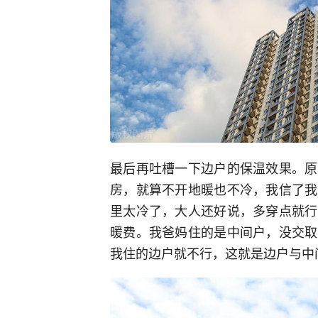
最后再吐槽一下边户的保温效果。原
房，就算不开地暖也不冷，我信了我
里太冷了，大人还好说，多穿点就行
暖费。我爸妈住的是中间户，没交取
我住的边户就不行，这就是边户与中