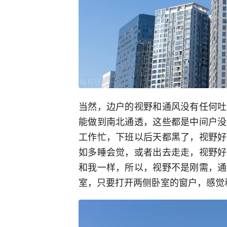
当然，边户的视野和通风没有任何吐
能做到南北通透，这些都是中间户没
工作忙，下班以后天都黑了，视野好
如多睡会觉，或者出去走走，视野好
和我一样，所以，视野不是刚需，通
室，只要打开两侧卧室的窗户，感觉