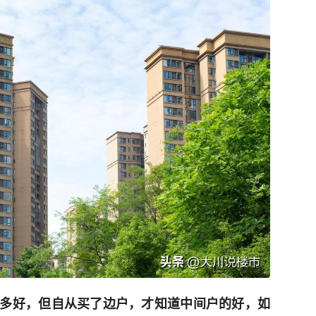
多好，但自从买了边户，才知道中间户的好，如