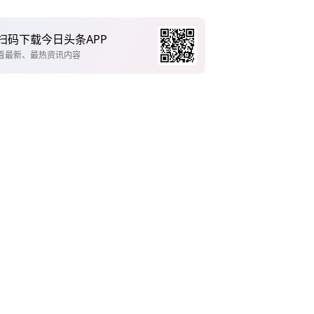
扫码下载今日头条APP
看最新、最热资讯内容