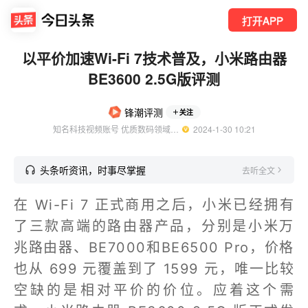
打开APP
以平价加速Wi-Fi 7技术普及，小米路由器
BE3600 2.5G版评测
锋潮评测
关注
知名科技视频账号 优质数码领域创作者
  2024-1-30 10:21
头条听资讯，时事尽掌握
去听全文
在 Wi-Fi 7 正式商用之后，小米已经拥有
了三款高端的路由器产品，分别是小米万
兆路由器、BE7000和BE6500 Pro，价格
也从 699 元覆盖到了 1599 元，唯一比较
空缺的是相对平价的价位。应着这个需